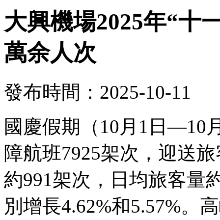
大興機場2025年“十
萬余人次
發布時間：2025-10-11
國慶假期（10月1日—1
障航班7925架次，迎送旅
約991架次，日均旅客量約
別增長4.62%和5.57%