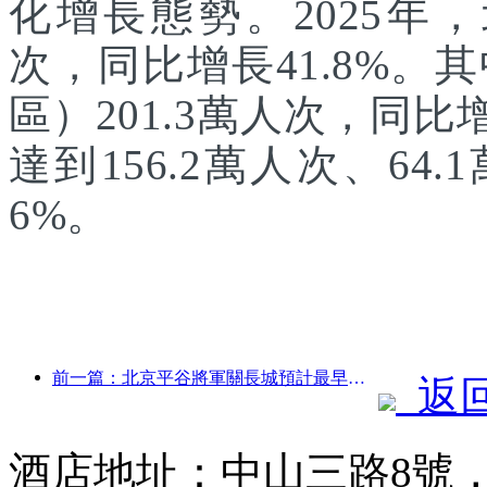
化增長態勢。2025年，
次，同比增長41.8%
區）201.3萬人次，同
達到156.2萬人次、64.
6%。
前一篇：北京平谷將軍關長城預計最早于2026年底開門迎客
返
酒店地址：中山三路8號