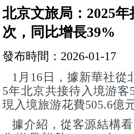
北京文旅局：2025年
次，同比增長39%
發布時間：2026-01-17
1月16日，據新華社從
5年北京共接待入境游客5
現入境旅游花費505.6億
據介紹，從客源結構看