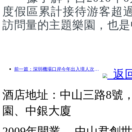
度假區累計接待游客超
訪問量的主題樂園，也是
前一篇：深圳機場口岸今年出入境人次突破300萬，創歷史同期新高
返
酒店地址：中山三路8號
園、中銀大廈
2009年開業， 中山君創