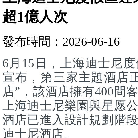
超1億人次
發布時間：2026-06-16
6月15日，上海迪士尼
宣布，第三家主題酒店
店”，該酒店擁有400
上海迪士尼樂園與星愿
酒店已進入設計規劃階
迪士尼酒店。