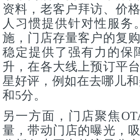
资料，老客户拜访、价
人习惯提供针对性服务
施，门店存量客户的复
稳定提供了强有力的保
升，在各大线上预订平
星好评，例如在去哪儿和
和5分。
另一方面，门店聚焦O
量，带动门店的曝光，