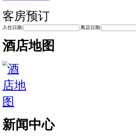
客房预订
入住日期:
离店日期:
酒店地图
新闻中心