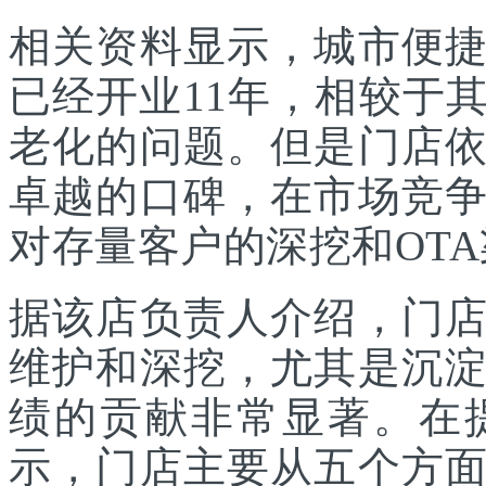
相关资料显示，城市便
已经开业11年，相较于
老化的问题。但是门店
卓越的口碑，在市场竞
对存量客户的深挖和OT
据该店负责人介绍，门
维护和深挖，尤其是沉
绩的贡献非常显著。在
示，门店主要从五个方