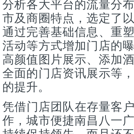
分析各大平台的流量分
市及商圈特点，选定了
通过完善基础信息、重
活动等方式增加门店的
高颜值图片展示、添加
全面的门店资讯展示等
的提升。
凭借门店团队在存量客户
作，城市便捷南昌八一