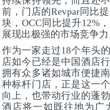
持续保持领先，而且还
前，门店的Revpar同比
块，OCC同比提升12
展现出极强的市场竞争力
作为一家走过18个年头
店如今已经是中国酒店
拥有众多诸如城市便捷
种标杆门店，正是这一
向上，也带动行业的蓬
酒店将一如既往地为广