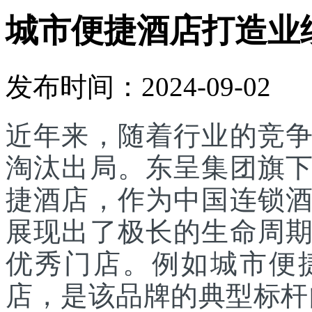
城市便捷酒店打造业
发布时间：2024-09-02
近年来，随着行业的竞
淘汰出局。东呈集团旗
捷酒店，作为中国连锁
展现出了极长的生命周
优秀门店。例如城市便
店，是该品牌的典型标杆