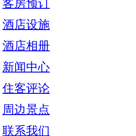
客房预订
酒店设施
酒店相册
新闻中心
住客评论
周边景点
联系我们