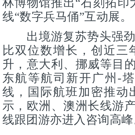
林博物馆推出“石刻拓印
线“数字兵马俑”互动展。
出境游复苏势头强劲。
比双位数增长，创近三
升，意大利、挪威等目的
东航等航司新开广州-
线，国际航班加密推动
示，欧洲、澳洲长线游产
线跟团游亦进入咨询高峰