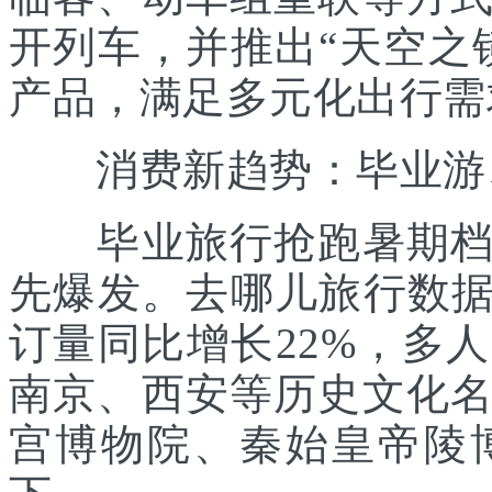
开列车，并推出“天空之
产品，满足多元化出行需
消费新趋势：毕业游、
毕业旅行抢跑暑期档。
先爆发。去哪儿旅行数据显
订量同比增长22%，多
南京、西安等历史文化
宫博物院、秦始皇帝陵