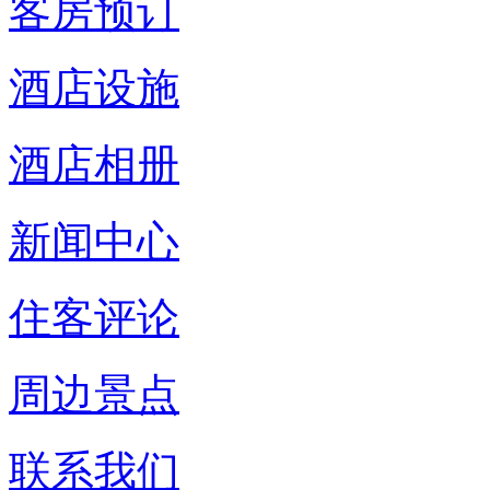
客房预订
酒店设施
酒店相册
新闻中心
住客评论
周边景点
联系我们