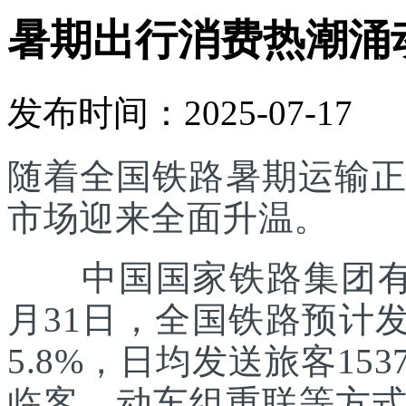
暑期出行消费热潮涌
发布时间：2025-07-17
随着全国铁路暑期运输正
市场迎来全面升温。
中国国家铁路集团有限
月31日，全国铁路预计发
5.8%，日均发送旅客1
临客、动车组重联等方