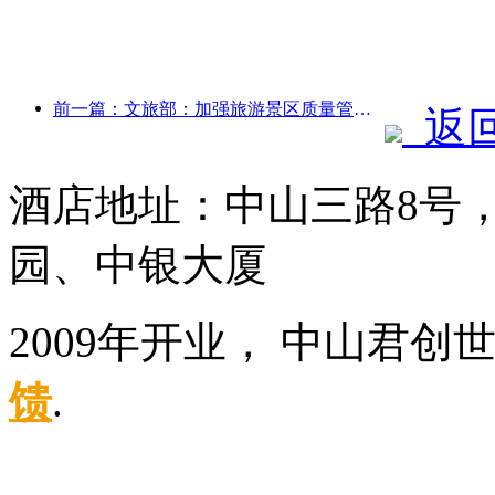
前一篇：文旅部：加强旅游景区质量管理 提升景区服务水平
返
酒店地址：中山三路8号
园、中银大厦
2009年开业， 中山君创
馈
.