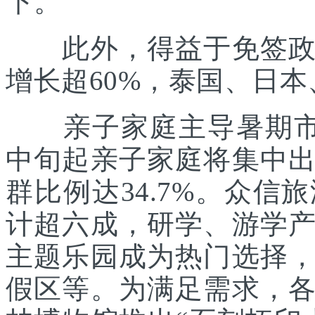
下。
此外，得益于免签政策
增长超60%，泰国、日
亲子家庭主导暑期市场
中旬起亲子家庭将集中
群比例达34.7%。众
计超六成，研学、游学
主题乐园成为热门选择
假区等。为满足需求，