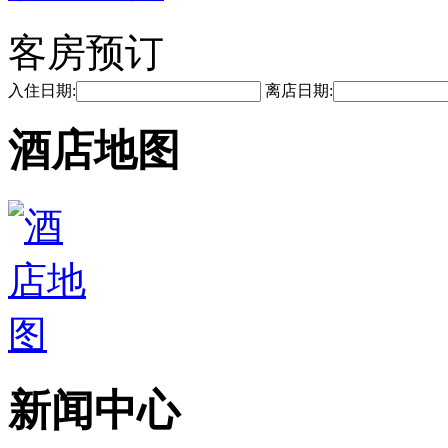
客房预订
入住日期:
离店日期:
酒店地图
新闻中心