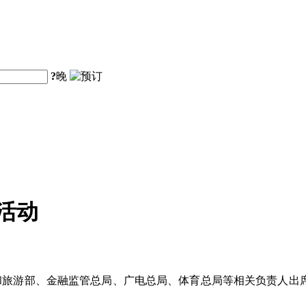
?
晚
活动
和旅游部、金融监管总局、广电总局、体育总局等相关负责人出席发