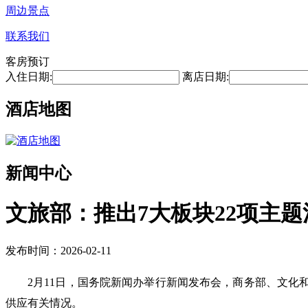
周边景点
联系我们
客房预订
入住日期:
离店日期:
酒店地图
新闻中心
文旅部：推出7大板块22项主题
发布时间：2026-02-11
2月11日，国务院新闻办举行新闻发布会，商务部、文化
供应有关情况。