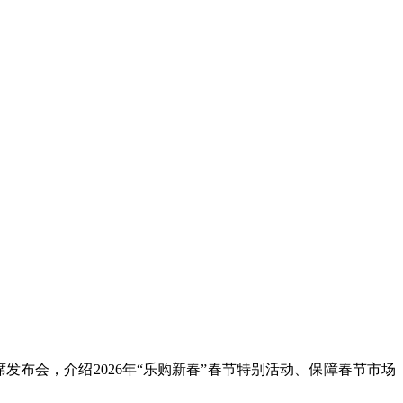
布会，介绍2026年“乐购新春”春节特别活动、保障春节市场