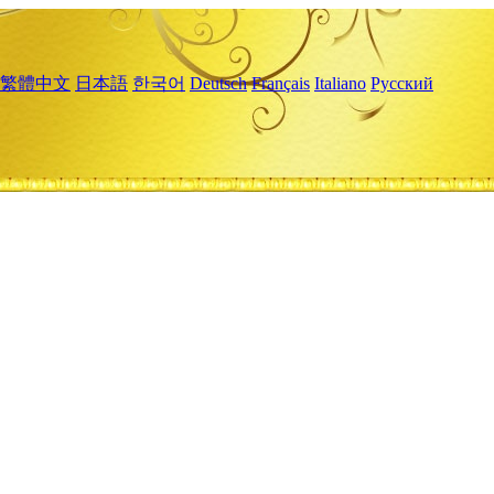
繁體中文
日本語
한국어
Deutsch
Français
Italiano
Русский