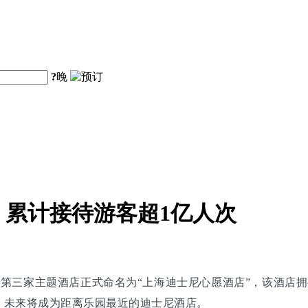
?
晚
累计接待游客超1亿人次
，第三家主题酒店正式命名为“上海迪士尼心愿酒店”，该酒店拥
，未来将成为距离乐园最近的迪士尼酒店。