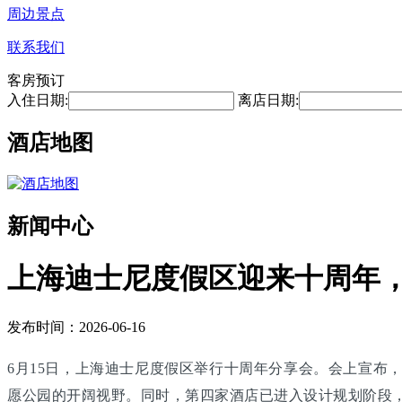
周边景点
联系我们
客房预订
入住日期:
离店日期:
酒店地图
新闻中心
上海迪士尼度假区迎来十周年，
发布时间：2026-06-16
6月15日，上海迪士尼度假区举行十周年分享会。会上宣布
愿公园的开阔视野。同时，第四家酒店已进入设计规划阶段