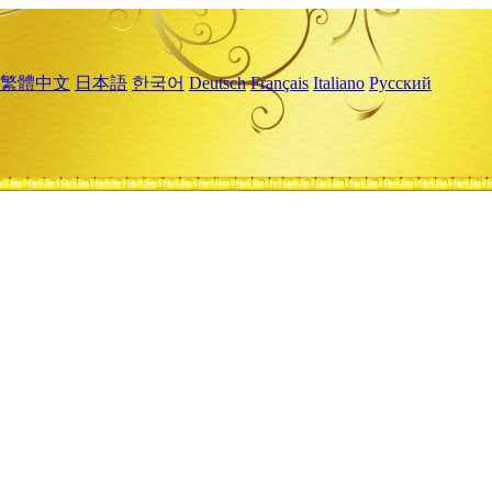
繁體中文
日本語
한국어
Deutsch
Français
Italiano
Русский