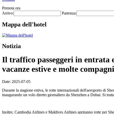
Prenota ora
Arrivo:
Partenza:
Mappa dell'hotel
Notizia
Il traffico passeggeri in entrat
vacanze estive e molte compagnie
Date: 2025-07-05
Durante la stagione estiva, le rotte internazionali dell'aeroporto di S
inaugurando un volo diretto giornaliero da Shenzhen a Dubai. Si tratt
Inoltre, Cambodia Airlines e Maldives Airlines apriranno rotte per She