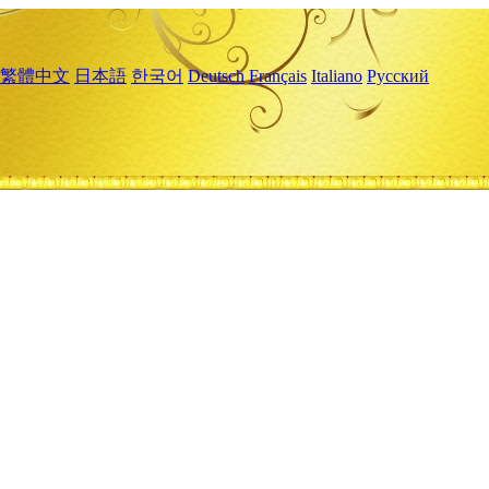
繁體中文
日本語
한국어
Deutsch
Français
Italiano
Русский