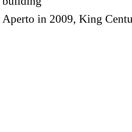
building
Aperto in 2009, King Cent