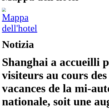
Notizia
Shanghai a accueilli p
visiteurs au cours de
vacances de la mi-aut
nationale, soit une a