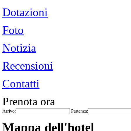
Dotazioni
Foto
Notizia
Recensioni
Contatti
Prenota ora
Arrivo:
Partenza:
Mappa dell'hotel