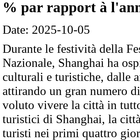
% par rapport à l'an
Date: 2025-10-05
Durante le festività della F
Nazionale, Shanghai ha ospit
culturali e turistiche, dalle 
attirando un gran numero di 
voluto vivere la città in tut
turistici di Shanghai, la cit
turisti nei primi quattro gi