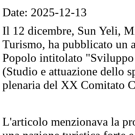
Date: 2025-12-13
Il 12 dicembre, Sun Yeli, Mi
Turismo, ha pubblicato un a
Popolo intitolato "Sviluppo d
(Studio e attuazione dello sp
plenaria del XX Comitato C
L'articolo menzionava la pr