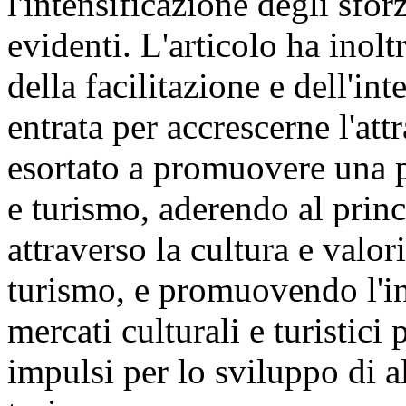
l'intensificazione degli sfor
evidenti. L'articolo ha inolt
della facilitazione e dell'in
entrata per accrescerne l'att
esortato a promuovere una p
e turismo, aderendo al princ
attraverso la cultura e valori
turismo, e promuovendo l'in
mercati culturali e turistici
impulsi per lo sviluppo di al