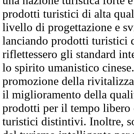
una nazione turistica forte e
prodotti turistici di alta qua
livello di progettazione e sv
lanciando prodotti turistici 
riflettessero gli standard in
lo spirito umanistico cinese.
promozione della rivitalizzaz
il miglioramento della quali
prodotti per il tempo libero
turistici distintivi. Inoltre,