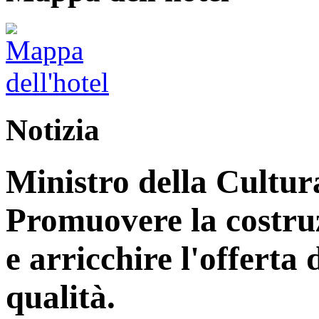
Notizia
Ministro della Cultur
Promuovere la costruz
e arricchire l'offerta d
qualità.