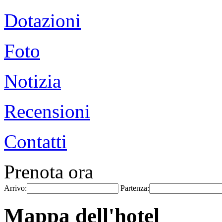
Dotazioni
Foto
Notizia
Recensioni
Contatti
Prenota ora
Arrivo:
Partenza:
Mappa dell'hotel