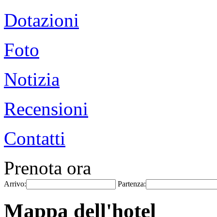
Dotazioni
Foto
Notizia
Recensioni
Contatti
Prenota ora
Arrivo:
Partenza:
Mappa dell'hotel