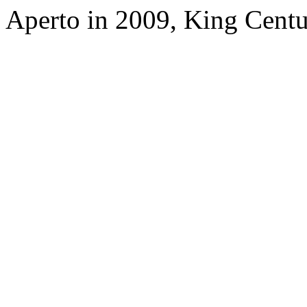
Aperto in 2009, King Cent