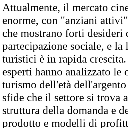
Attualmente, il mercato cin
enorme, con "anziani attivi"
che mostrano forti desideri
partecipazione sociale, e la
turistici è in rapida crescita
esperti hanno analizzato le 
turismo dell'età dell'argent
sfide che il settore si trova 
struttura della domanda e de
prodotto e modelli di profit