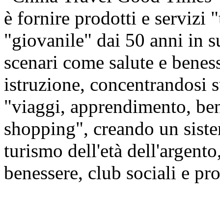
è fornire prodotti e servizi 
"giovanile" dai 50 anni in s
scenari come salute e beness
istruzione, concentrandosi
"viaggi, apprendimento, ben
shopping", creando un siste
turismo dell'età dell'argento,
benessere, club sociali e prod