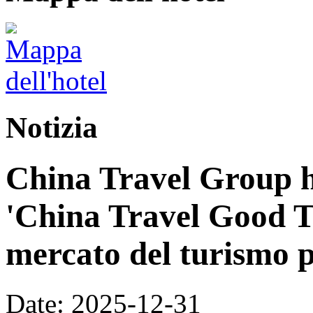
Notizia
China Travel Group h
'China Travel Good T
mercato del turismo p
Date: 2025-12-31