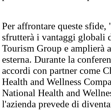
Per affrontare queste sfide
sfrutterà i vantaggi globali d
Tourism Group e amplierà a
esterna. Durante la conferen
accordi con partner come 
Health and Wellness Compan
National Health and Wellnes
l'azienda prevede di diventa