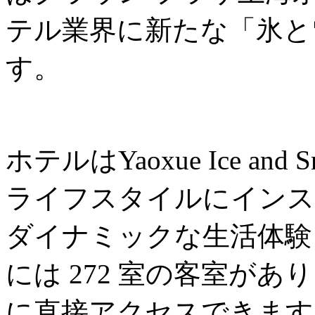
テル業界に新たな「氷と
す。
ホテルはYaoxue Ice an
ライフスタイルにインス
ダイナミックな生活体験
には 272 室の客室があ
に直接アクセスできます