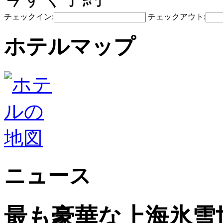
チェックイン:
チェックアウト:
ホテルマップ
ニュース
最も豪華な上海氷雪