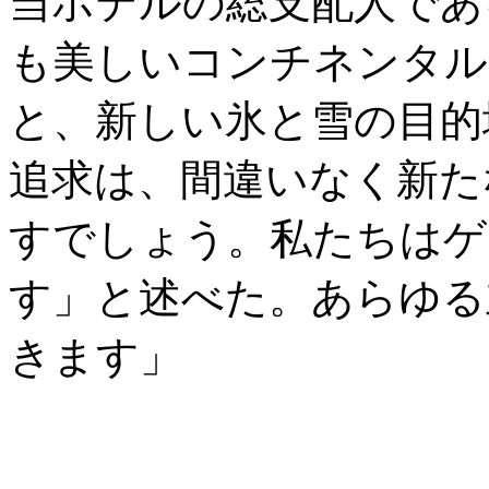
当ホテルの総支配人であ
も美しいコンチネンタル
と、新しい氷と雪の目的
追求は、間違いなく新た
すでしょう。私たちはゲ
す」と述べた。あらゆる
きます」