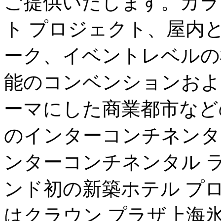
ご提供いたします。カラ
ト プロジェクト、屋内と
ーク、イベントレベルの
能のコンベンションおよ
ーマにした商業都市など
のインターコンチネンタ
ンターコンチネンタル ラ
ンド初の新築ホテル プ
はクラウン プラザ上海