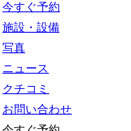
今すぐ予約
施設・設備
写真
ニュース
クチコミ
お問い合わせ
今すぐ予約