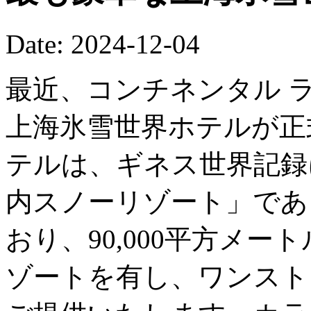
Date: 2024-12-04
最近、コンチネンタル 
上海氷雪世界ホテルが正
テルは、ギネス世界記録
内スノーリゾート」であ
おり、90,000平方メ
ゾートを有し、ワンスト