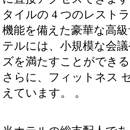
タイルの 4 つのレス
機能を備えた豪華な高級
テルには、小規模な会議
ズを満たすことができる 
さらに、フィットネス 
えています。 。