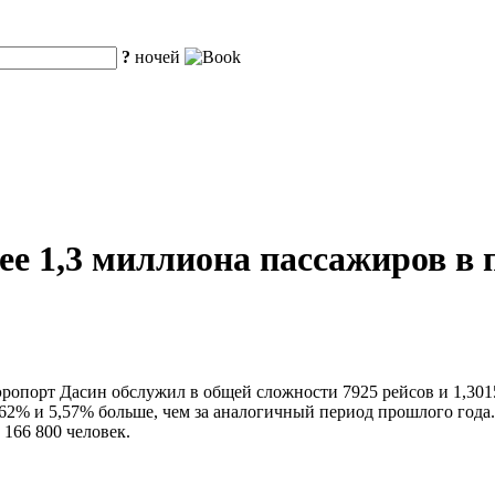
?
ночей
ее 1,3 миллиона пассажиров в
аэропорт Дасин обслужил в общей сложности 7925 рейсов и 1,30
 4,62% и 5,57% больше, чем за аналогичный период прошлого год
 166 800 человек.