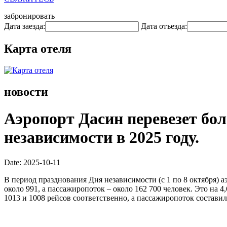
забронировать
Дата заезда:
Дата отъезда:
Карта отеля
новости
Аэропорт Дасин перевезет бол
независимости в 2025 году.
Date: 2025-10-11
В период празднования Дня независимости (с 1 по 8 октября) 
около 991, а пассажиропоток – около 162 700 человек. Это на
1013 и 1008 рейсов соответственно, а пассажиропоток составил