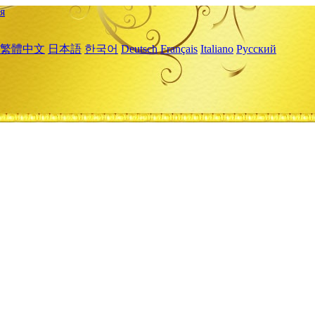
я
繁體中文
日本語
한국어
Deutsch
Français
Italiano
Русский