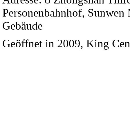
Personenbahnhof, Sunwen 
Gebäude
Geöffnet in 2009, King Ce