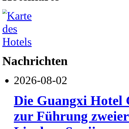
Nachrichten
2026-08-02
Die Guangxi Hotel 
zur Führung zweier