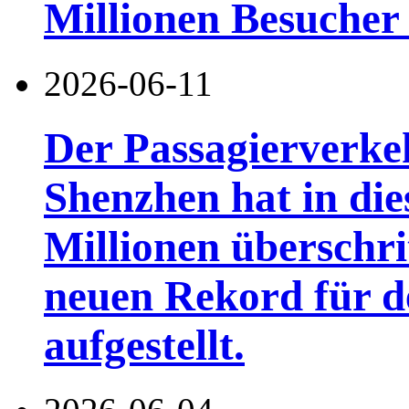
Millionen Besucher
2026-06-11
Der Passagierverke
Shenzhen hat in di
Millionen überschri
neuen Rekord für d
aufgestellt.