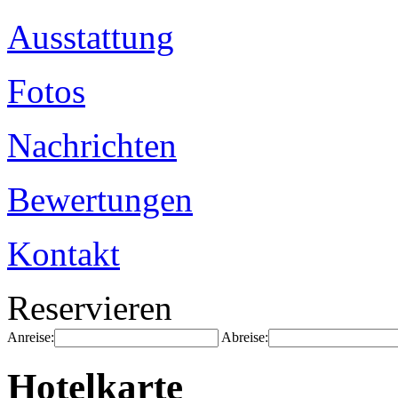
Ausstattung
Fotos
Nachrichten
Bewertungen
Kontakt
Reservieren
Anreise:
Abreise:
Hotelkarte