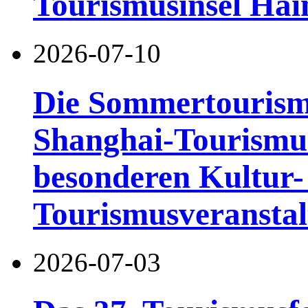
Tourismusinsel Hai
2026-07-10
Die Sommertourismu
Shanghai-Tourismusf
besonderen Kultur-
Tourismusveranstal
2026-07-03