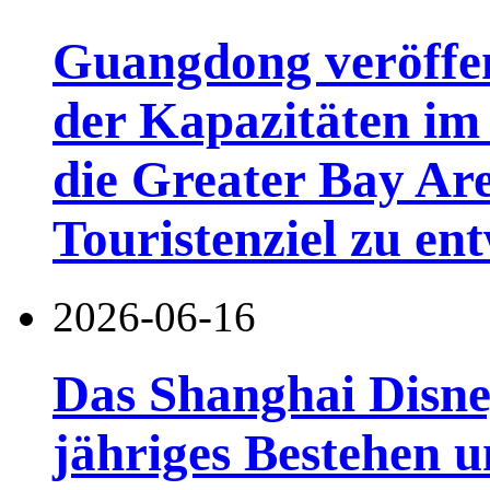
Guangdong veröffen
der Kapazitäten im 
die Greater Bay Are
Touristenziel zu en
2026-06-16
Das Shanghai Disney
jähriges Bestehen u