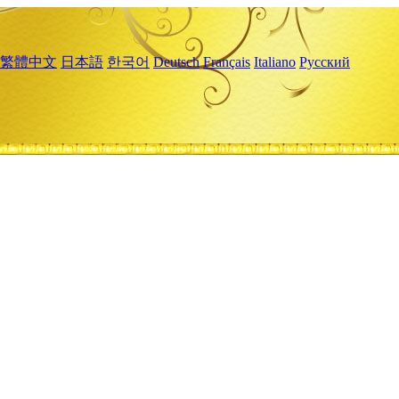
繁體中文
日本語
한국어
Deutsch
Français
Italiano
Русский