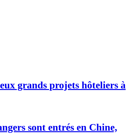
eux grands projets hôteliers à
angers sont entrés en Chine,