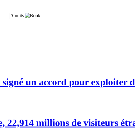
?
nuits
signé un accord pour exploiter d
 22,914 millions de visiteurs étr