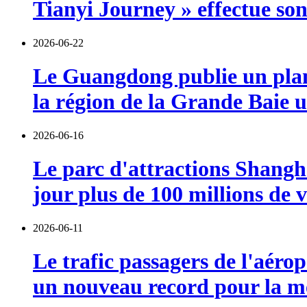
Tianyi Journey » effectue so
2026-06-22
Le Guangdong publie un plan 
la région de la Grande Baie u
2026-06-16
Le parc d'attractions Shangha
jour plus de 100 millions de v
2026-06-11
Le trafic passagers de l'aérop
un nouveau record pour la m