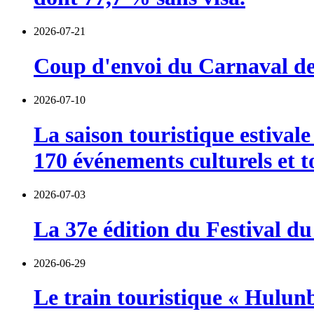
2026-07-21
Coup d'envoi du Carnaval de 
2026-07-10
La saison touristique estival
170 événements culturels et t
2026-07-03
La 37e édition du Festival du
2026-06-29
Le train touristique « Hulun