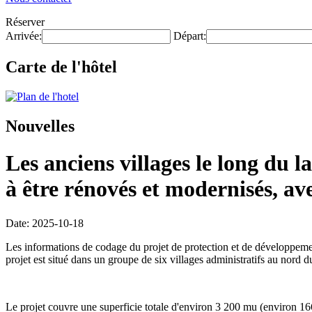
Réserver
Arrivée:
Départ:
Carte de l'hôtel
Nouvelles
Les anciens villages le long du
à être rénovés et modernisés, av
Date: 2025-10-18
Les informations de codage du projet de protection et de développemen
projet est situé dans un groupe de six villages administratifs au nor
Le projet couvre une superficie totale d'environ 3 200 mu (environ 16