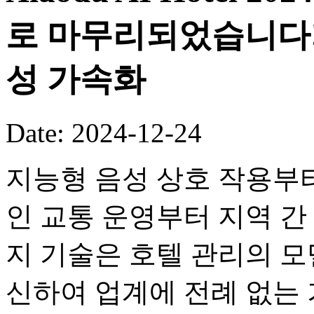
로 마무리되었습니다!
성 가속화
Date: 2024-12-24
지능형 음성 상호 작용부터 
인 교통 운영부터 지역 간
지 기술은 호텔 관리의 
신하여 업계에 전례 없는