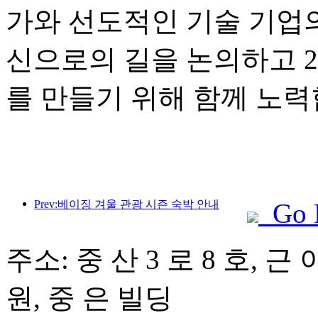
가와 선도적인 기술 기업
신으로의 길을 논의하고 2
를 만들기 위해 함께 노력
Prev:베이징 겨울 관광 시즌 숙박 안내
Go 
주소: 중 산 3 로 8 호, 
원, 중 은 빌딩