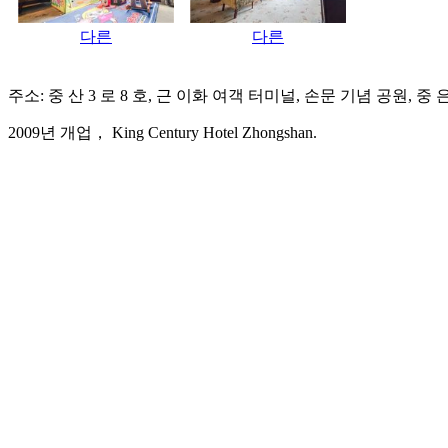
다른
다른
주소: 중 산 3 로 8 호, 근 이화 여객 터미널, 손문 기념 공원, 중 
2009년 개업， King Century Hotel Zhongshan.