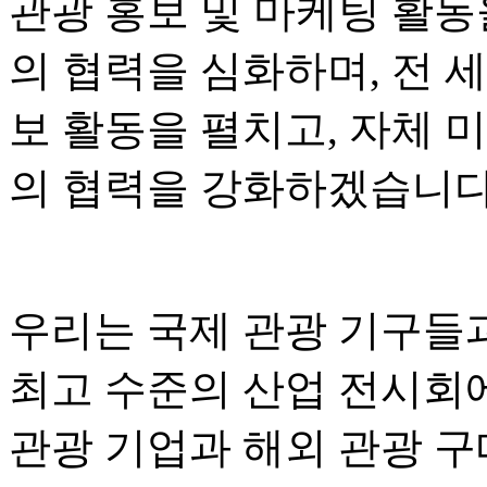
관광 홍보 및 마케팅 활동
의 협력을 심화하며, 전 
보 활동을 펼치고, 자체 
의 협력을 강화하겠습니다
우리는 국제 관광 기구들
최고 수준의 산업 전시회
관광 기업과 해외 관광 