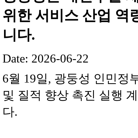
위한 서비스 산업 역
니다.
Date: 2026-06-22
6월 19일, 광둥성 인민정
및 질적 향상 촉진 실행 
다.