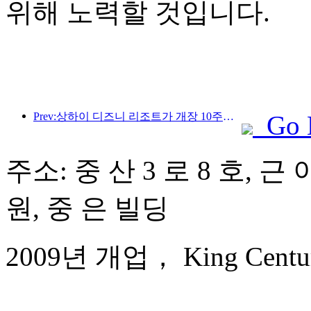
위해 노력할 것입니다.
Prev:상하이 디즈니 리조트가 개장 10주년을 맞이했으며, 현재까지 1억 명이 넘는 방문객을 맞이했습니다.
Go 
주소: 중 산 3 로 8 호, 
원, 중 은 빌딩
2009년 개업， King Century