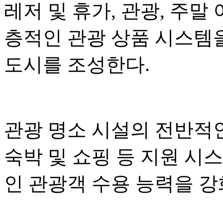
레저 및 휴가, 관광, 주말
층적인 관광 상품 시스템
도시를 조성한다.
관광 명소 시설의 전반적인
숙박 및 쇼핑 등 지원 시
인 관광객 수용 능력을 강