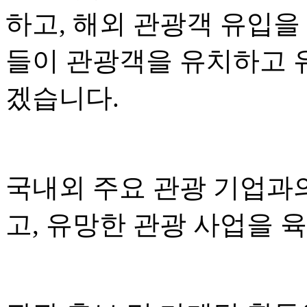
하고, 해외 관광객 유입을
들이 관광객을 유치하고 
겠습니다.
국내외 주요 관광 기업과
고, 유망한 관광 사업을