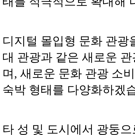
태를 적극적으로 확대해 
디지털 몰입형 문화 관광
대 관광과 같은 새로운 
며, 새로운 문화 관광 소
숙박 형태를 다양화하겠습
타 성 및 도시에서 광둥